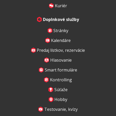
Kuriér
Doplnkové služby
Stránky
Kalendáre
Predaj lístkov, rezervácie
Hlasovanie
Smart formuláre
Kontrolling
Súťaže
Hobby
Testovanie, kvízy