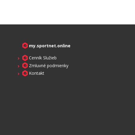
my.sportnet.online
Cenník Služieb
Zmluvné podmienky
Kontakt